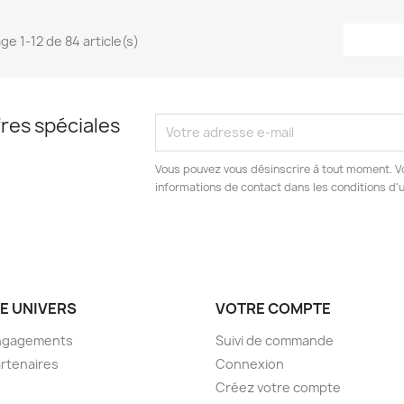
ge 1-12 de 84 article(s)
res spéciales
Vous pouvez vous désinscrire à tout moment. V
informations de contact dans les conditions d'ut
E UNIVERS
VOTRE COMPTE
ngagements
Suivi de commande
rtenaires
Connexion
Créez votre compte