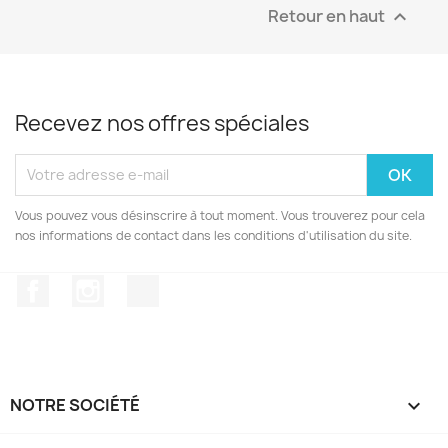
Retour en haut

Recevez nos offres spéciales
Vous pouvez vous désinscrire à tout moment. Vous trouverez pour cela
nos informations de contact dans les conditions d'utilisation du site.
Facebook
Instagram
TikTok
NOTRE SOCIÉTÉ
