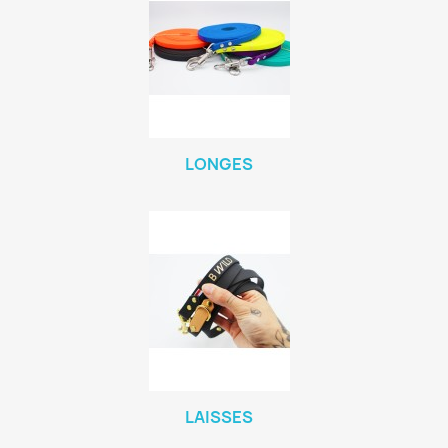
LONGES
LAISSES