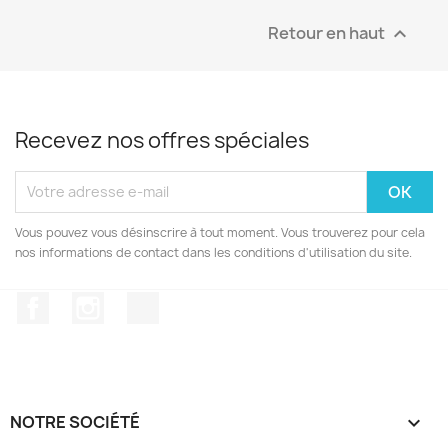
Retour en haut

Recevez nos offres spéciales
Vous pouvez vous désinscrire à tout moment. Vous trouverez pour cela
nos informations de contact dans les conditions d'utilisation du site.
Facebook
Instagram
TikTok
NOTRE SOCIÉTÉ
