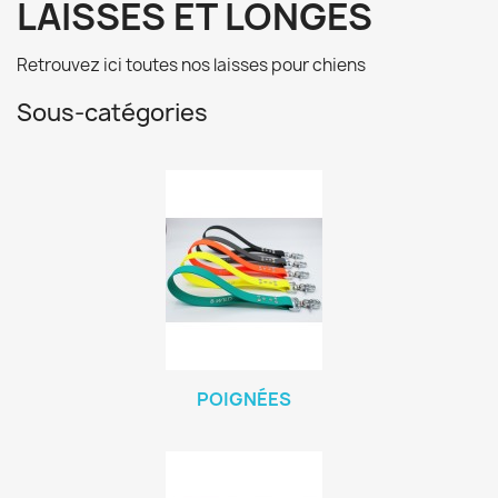
LAISSES ET LONGES
Retrouvez ici toutes nos laisses pour chiens
Sous-catégories
POIGNÉES