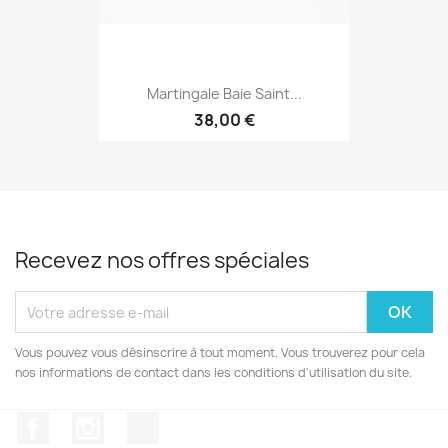
Martingale Baie Saint...
38,00 €
Recevez nos offres spéciales
Vous pouvez vous désinscrire à tout moment. Vous trouverez pour cela
nos informations de contact dans les conditions d'utilisation du site.
Facebook
Instagram
TikTok