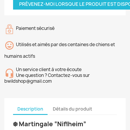
PRÉVENEZ-MOI LORSQUE LE PRODUIT EST DISP
Paiement sécurisé
Utilisés et aimés par des centaines de chiens et
humains actifs
Un service client à votre écoute
Une question ? Contactez-vous sur
bwildshop@gmail.com
Description
Détails du produit
❄️ Martingale “Niflheim”