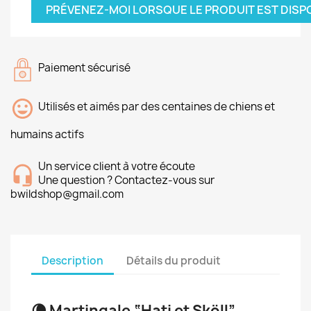
PRÉVENEZ-MOI LORSQUE LE PRODUIT EST DISP
Paiement sécurisé
Utilisés et aimés par des centaines de chiens et
humains actifs
Un service client à votre écoute
Une question ? Contactez-vous sur
bwildshop@gmail.com
Description
Détails du produit
🌘 Martingale “Hati et Sköll”