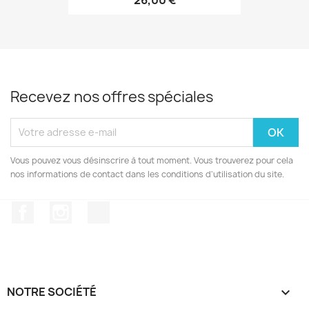
Recevez nos offres spéciales
Vous pouvez vous désinscrire à tout moment. Vous trouverez pour cela
nos informations de contact dans les conditions d'utilisation du site.
Facebook
Instagram
TikTok
NOTRE SOCIÉTÉ
