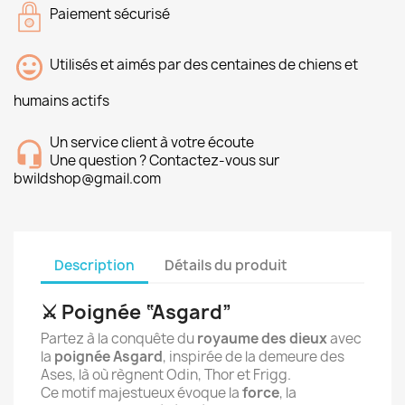
Paiement sécurisé
Utilisés et aimés par des centaines de chiens et
humains actifs
Un service client à votre écoute
Une question ? Contactez-vous sur
bwildshop@gmail.com
Description
Détails du produit
⚔️ Poignée “Asgard”
Partez à la conquête du
royaume des dieux
avec
la
poignée Asgard
, inspirée de la demeure des
Ases, là où règnent Odin, Thor et Frigg.
Ce motif majestueux évoque la
force
, la