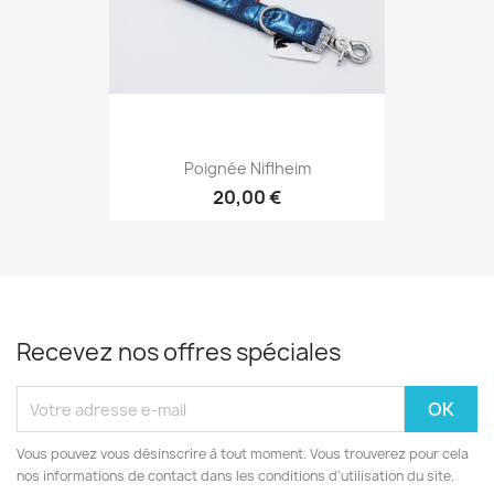
Poignée Niflheim
20,00 €
Recevez nos offres spéciales
Vous pouvez vous désinscrire à tout moment. Vous trouverez pour cela
nos informations de contact dans les conditions d'utilisation du site.