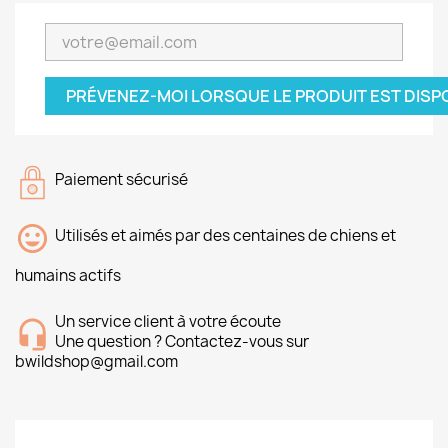
PRÉVENEZ-MOI LORSQUE LE PRODUIT EST DISP
Paiement sécurisé
Utilisés et aimés par des centaines de chiens et
humains actifs
Un service client à votre écoute
Une question ? Contactez-vous sur
bwildshop@gmail.com