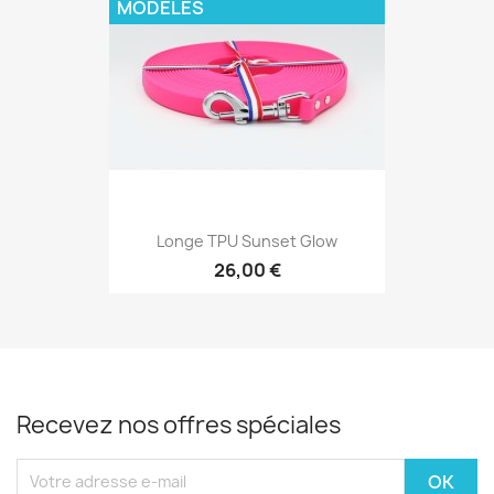
MODÈLES
Longe TPU Sunset Glow
26,00 €
Recevez nos offres spéciales