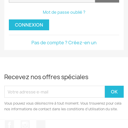
Mot de passe oublié ?
CONNEXION
Pas de compte ? Créez-en un
Recevez nos offres spéciales
Vous pouvez vous désinscrire à tout moment. Vous trouverez pour cela
nos informations de contact dans les conditions d'utilisation du site.
Facebook
Instagram
TikTok